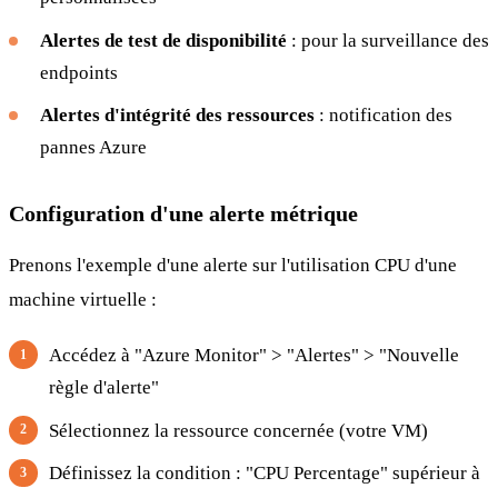
Alertes de test de disponibilité
: pour la surveillance des
endpoints
Alertes d'intégrité des ressources
: notification des
pannes Azure
Configuration d'une alerte métrique
Prenons l'exemple d'une alerte sur l'utilisation CPU d'une
machine virtuelle :
Accédez à "Azure Monitor" > "Alertes" > "Nouvelle
règle d'alerte"
Sélectionnez la ressource concernée (votre VM)
Définissez la condition : "CPU Percentage" supérieur à