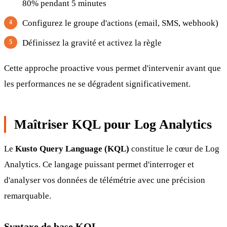
80% pendant 5 minutes
Configurez le groupe d'actions (email, SMS, webhook)
Définissez la gravité et activez la règle
Cette approche proactive vous permet d'intervenir avant que
les performances ne se dégradent significativement.
Maîtriser KQL pour Log Analytics
Le
Kusto Query Language (KQL)
constitue le cœur de Log
Analytics. Ce langage puissant permet d'interroger et
d'analyser vos données de télémétrie avec une précision
remarquable.
Syntaxe de base KQL