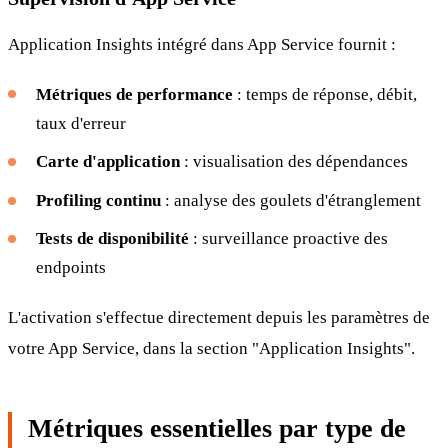
Application Insights intégré dans App Service fournit :
Métriques de performance
: temps de réponse, débit,
taux d'erreur
Carte d'application
: visualisation des dépendances
Profiling continu
: analyse des goulets d'étranglement
Tests de disponibilité
: surveillance proactive des
endpoints
L'activation s'effectue directement depuis les paramètres de
votre App Service, dans la section "Application Insights".
Métriques essentielles par type de