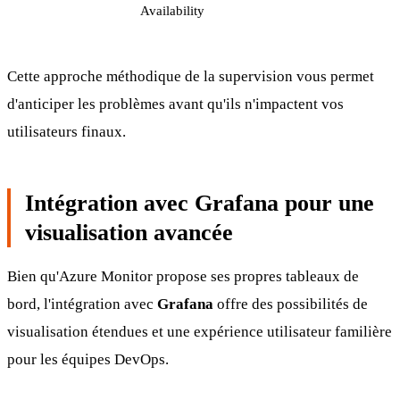
Availability
Cette approche méthodique de la supervision vous permet
d'anticiper les problèmes avant qu'ils n'impactent vos
utilisateurs finaux.
Intégration avec Grafana pour une
visualisation avancée
Bien qu'Azure Monitor propose ses propres tableaux de
bord, l'intégration avec
Grafana
offre des possibilités de
visualisation étendues et une expérience utilisateur familière
pour les équipes DevOps.