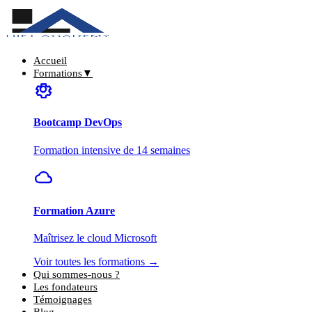
Accueil
Formations
▼
Bootcamp DevOps
Formation intensive de 14 semaines
Formation Azure
Maîtrisez le cloud Microsoft
Voir toutes les formations →
Qui sommes-nous ?
Les fondateurs
Témoignages
Blog