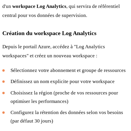
d'un
workspace Log Analytics
, qui servira de référentiel
central pour vos données de supervision.
Création du workspace Log Analytics
Depuis le portail Azure, accédez à "Log Analytics
workspaces" et créez un nouveau workspace :
Sélectionnez votre abonnement et groupe de ressources
Définissez un nom explicite pour votre workspace
Choisissez la région (proche de vos ressources pour
optimiser les performances)
Configurez la rétention des données selon vos besoins
(par défaut 30 jours)