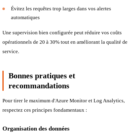
Évitez les requêtes trop larges dans vos alertes
automatiques
Une supervision bien configurée peut réduire vos coûts
opérationnels de 20 à 30% tout en améliorant la qualité de
service.
Bonnes pratiques et
recommandations
Pour tirer le maximum d'Azure Monitor et Log Analytics,
respectez ces principes fondamentaux :
Organisation des données