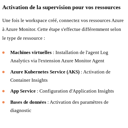
Activation de la supervision pour vos ressources
Une fois le workspace créé, connectez vos ressources Azure
à Azure Monitor. Cette étape s'effectue différemment selon
le type de ressource :
Machines virtuelles
: Installation de l'agent Log
Analytics via l'extension Azure Monitor Agent
Azure Kubernetes Service (AKS)
: Activation de
Container Insights
App Service
: Configuration d'Application Insights
Bases de données
: Activation des paramètres de
diagnostic