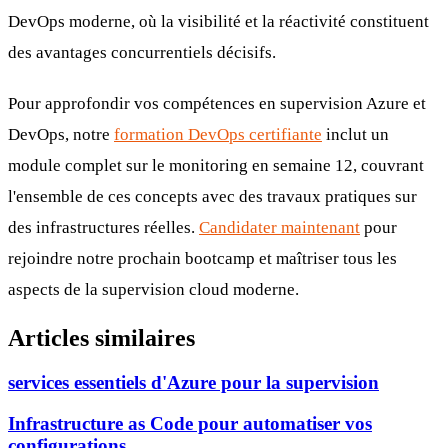
DevOps moderne, où la visibilité et la réactivité constituent
des avantages concurrentiels décisifs.
Pour approfondir vos compétences en supervision Azure et
DevOps, notre
formation DevOps certifiante
inclut un
module complet sur le monitoring en semaine 12, couvrant
l'ensemble de ces concepts avec des travaux pratiques sur
des infrastructures réelles.
Candidater maintenant
pour
rejoindre notre prochain bootcamp et maîtriser tous les
aspects de la supervision cloud moderne.
Articles similaires
services essentiels d'Azure pour la supervision
Infrastructure as Code pour automatiser vos
configurations