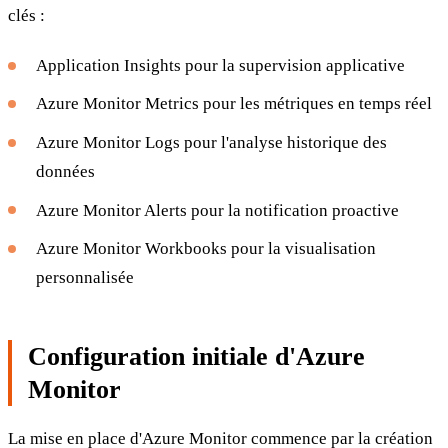
clés :
Application Insights pour la supervision applicative
Azure Monitor Metrics pour les métriques en temps réel
Azure Monitor Logs pour l'analyse historique des
données
Azure Monitor Alerts pour la notification proactive
Azure Monitor Workbooks pour la visualisation
personnalisée
Configuration initiale d'Azure
Monitor
La mise en place d'Azure Monitor commence par la création