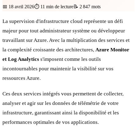
📅
18 avril 2026
⏱️
11
min de lecture
📝
2 847
mots
La supervision d'infrastructure cloud représente un défi
majeur pour tout administrateur système ou développeur
travaillant sur Azure. Avec la multiplication des services et
la complexité croissante des architectures,
Azure Monitor
et Log Analytics
s'imposent comme les outils
incontournables pour maintenir la visibilité sur vos
ressources Azure.
Ces deux services intégrés vous permettent de collecter,
analyser et agir sur les données de télémétrie de votre
infrastructure, garantissant ainsi la disponibilité et les
performances optimales de vos applications.