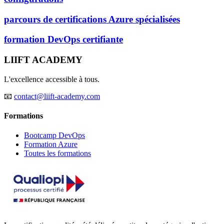
parcours de certifications Azure spécialisées
formation DevOps certifiante
LIIFT ACADEMY
L'excellence accessible à tous.
📧
contact@liift-academy.com
Formations
Bootcamp DevOps
Formation Azure
Toutes les formations