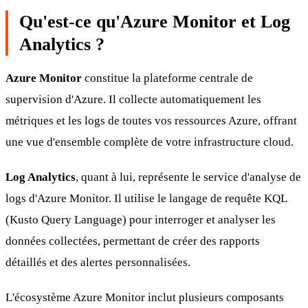
Qu'est-ce qu'Azure Monitor et Log
Analytics ?
Azure Monitor
constitue la plateforme centrale de
supervision d'Azure. Il collecte automatiquement les
métriques et les logs de toutes vos ressources Azure, offrant
une vue d'ensemble complète de votre infrastructure cloud.
Log Analytics
, quant à lui, représente le service d'analyse de
logs d'Azure Monitor. Il utilise le langage de requête KQL
(Kusto Query Language) pour interroger et analyser les
données collectées, permettant de créer des rapports
détaillés et des alertes personnalisées.
L'écosystème Azure Monitor inclut plusieurs composants