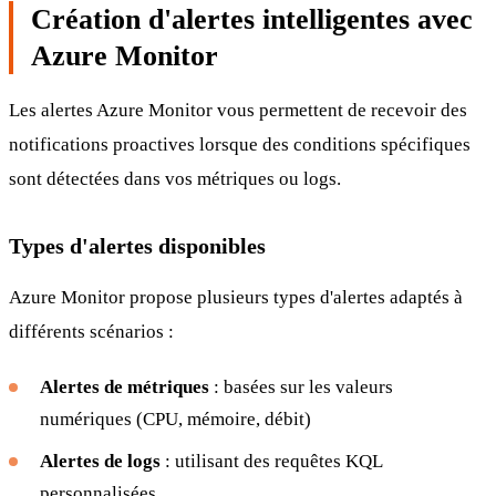
Création d'alertes intelligentes avec
Azure Monitor
Les alertes Azure Monitor vous permettent de recevoir des
notifications proactives lorsque des conditions spécifiques
sont détectées dans vos métriques ou logs.
Types d'alertes disponibles
Azure Monitor propose plusieurs types d'alertes adaptés à
différents scénarios :
Alertes de métriques
: basées sur les valeurs
numériques (CPU, mémoire, débit)
Alertes de logs
: utilisant des requêtes KQL
personnalisées