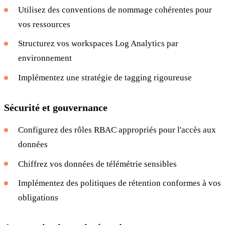
Utilisez des conventions de nommage cohérentes pour
vos ressources
Structurez vos workspaces Log Analytics par
environnement
Implémentez une stratégie de tagging rigoureuse
Sécurité et gouvernance
Configurez des rôles RBAC appropriés pour l'accès aux
données
Chiffrez vos données de télémétrie sensibles
Implémentez des politiques de rétention conformes à vos
obligations