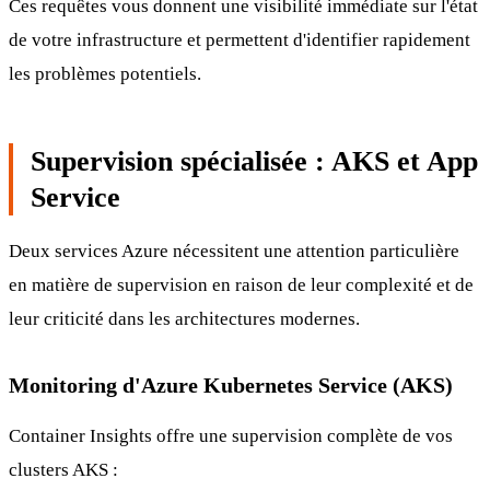
Ces requêtes vous donnent une visibilité immédiate sur l'état
de votre infrastructure et permettent d'identifier rapidement
les problèmes potentiels.
Supervision spécialisée : AKS et App
Service
Deux services Azure nécessitent une attention particulière
en matière de supervision en raison de leur complexité et de
leur criticité dans les architectures modernes.
Monitoring d'Azure Kubernetes Service (AKS)
Container Insights offre une supervision complète de vos
clusters AKS :