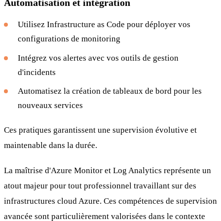
Automatisation et intégration
Utilisez Infrastructure as Code pour déployer vos
configurations de monitoring
Intégrez vos alertes avec vos outils de gestion
d'incidents
Automatisez la création de tableaux de bord pour les
nouveaux services
Ces pratiques garantissent une supervision évolutive et
maintenable dans la durée.
La maîtrise d'Azure Monitor et Log Analytics représente un
atout majeur pour tout professionnel travaillant sur des
infrastructures cloud Azure. Ces compétences de supervision
avancée sont particulièrement valorisées dans le contexte