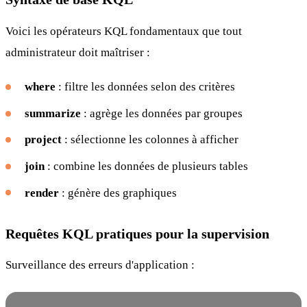
Voici les opérateurs KQL fondamentaux que tout
administrateur doit maîtriser :
where
: filtre les données selon des critères
summarize
: agrège les données par groupes
project
: sélectionne les colonnes à afficher
join
: combine les données de plusieurs tables
render
: génère des graphiques
Requêtes KQL pratiques pour la supervision
Surveillance des erreurs d'application :