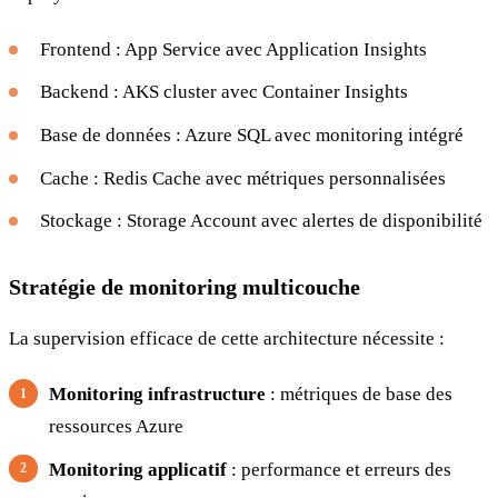
Frontend : App Service avec Application Insights
Backend : AKS cluster avec Container Insights
Base de données : Azure SQL avec monitoring intégré
Cache : Redis Cache avec métriques personnalisées
Stockage : Storage Account avec alertes de disponibilité
Stratégie de monitoring multicouche
La supervision efficace de cette architecture nécessite :
Monitoring infrastructure
: métriques de base des
ressources Azure
Monitoring applicatif
: performance et erreurs des