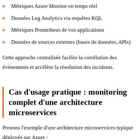
Métriques Azure Monitor en temps réel
Données Log Analytics via requêtes KQL
Métriques Prometheus de vos applications
Données de sources externes (bases de données, APIs)
Cette approche centralisée facilite la corrélation des
événements et accélère la résolution des incidents.
Cas d'usage pratique : monitoring
complet d'une architecture
microservices
Prenons l'exemple d'une architecture microservices typique
déployée sur Azure :