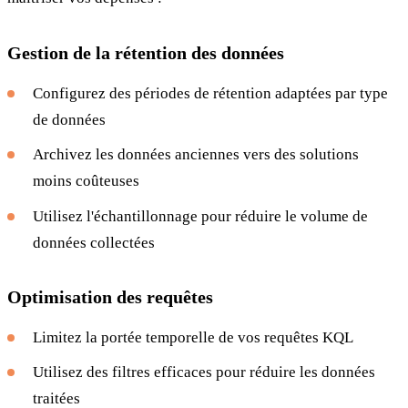
Gestion de la rétention des données
Configurez des périodes de rétention adaptées par type
de données
Archivez les données anciennes vers des solutions
moins coûteuses
Utilisez l'échantillonnage pour réduire le volume de
données collectées
Optimisation des requêtes
Limitez la portée temporelle de vos requêtes KQL
Utilisez des filtres efficaces pour réduire les données
traitées