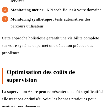
services
Monitoring métier
: KPI spécifiques à votre domaine
Monitoring synthétique
: tests automatisés des
parcours utilisateur
Cette approche holistique garantit une visibilité complète
sur votre système et permet une détection précoce des
problèmes.
Optimisation des coûts de
supervision
La supervision Azure peut représenter un coût significatif si
elle n'est pas optimisée. Voici les bonnes pratiques pour
maîtriser vos dépenses :