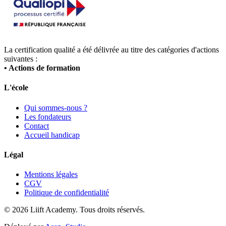
La certification qualité a été délivrée au titre des catégories d'actions
suivantes :
• Actions de formation
L'école
Qui sommes-nous ?
Les fondateurs
Contact
Accueil handicap
Légal
Mentions légales
CGV
Politique de confidentialité
©
2026
Liift Academy. Tous droits réservés.