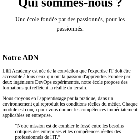
Qui
sommes-nous ?
Une école fondée par des passionnés, pour les
passionnés.
Notre ADN
Liift Academy est née de la conviction que l'expertise IT doit être
accessible à tous ceux qui ont la passion d'apprendre. Fondée par
deux ingénieurs DevOps expérimentés, notre école propose des
formations qui reflètent la réalité du terrain.
Nous croyons en l'apprentissage par la pratique, dans un
environnement qui reproduit les conditions réelles du métier. Chaque
module est conçu pour vous donner les compétences immédiatement
applicables en entreprise.
“Notre mission est de combler le fossé entre les besoins
critiques des entreprises et les compétences réelles des
professionnels de l'IT.”