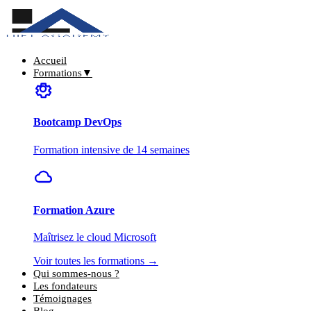
Accueil
Formations
▼
Bootcamp DevOps
Formation intensive de 14 semaines
Formation Azure
Maîtrisez le cloud Microsoft
Voir toutes les formations →
Qui sommes-nous ?
Les fondateurs
Témoignages
Blog