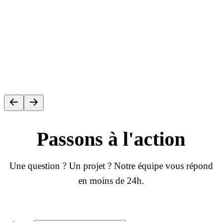
Passons
à l'action
Une question ? Un projet ? Notre équipe vous répond
en moins de 24h.