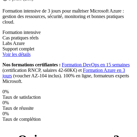
Formation intensive de 3 jours pour maîtriser Microsoft Azure :
gestion des ressources, sécurité, monitoring et bonnes pratiques
cloud.
Formation intensive
Cas pratiques réels
Labs Azure
Support complet
Voir les détails
Nos formations certifiantes :
Formation DevOps en 15 semaines
(certification RNCP, salaires 42-60K€) et
Formation Azure en 3
jours
(voucher AZ-104 inclus). 100% en ligne, formateurs experts
Microsoft.
0%
Taux de satisfaction
0%
Taux de réussite
0%
Taux de complétion