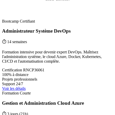
Bootcamp Certifiant
Administrateur Système DevOps
⏱️
14 semaines
Formation intensive pour devenir expert DevOps. Maîtrisez
l'administration système, le cloud Azure, Docker, Kubernetes,
CI/CD et l'automatisation complète.
Certification RNCP36061
100% à distance
Projets professionnels
Support 24/7
Voir les détails
Formation Courte
Gestion et Administration Cloud Azure
⏱️
3 jours (21h)