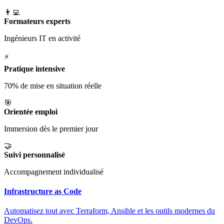
👨‍💻
Formateurs experts
Ingénieurs IT en activité
⚡
Pratique intensive
70% de mise en situation réelle
🎯
Orientée emploi
Immersion dès le premier jour
🤝
Suivi personnalisé
Accompagnement individualisé
Infrastructure as Code
Automatisez tout avec Terraform, Ansible et les outils modernes du
DevOps.