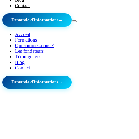
Contact
Demande d'informations
→
Accueil
Formations
Qui sommes-nous ?
Les fondateurs
Témoignages
Blog
Contact
Demande d'informations
→