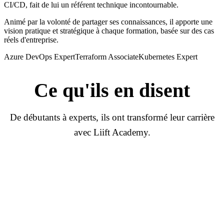
CI/CD, fait de lui un référent technique incontournable.
Animé par la volonté de partager ses connaissances, il apporte une
vision pratique et stratégique à chaque formation, basée sur des cas
réels d'entreprise.
Azure DevOps Expert
Terraform Associate
Kubernetes Expert
Ce qu'ils
en disent
De débutants à experts, ils ont transformé leur carrière
avec Liift Academy.