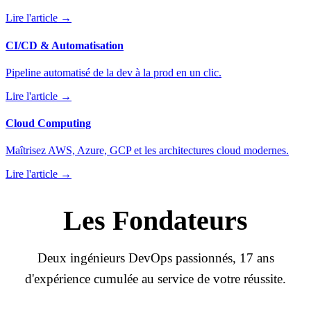
Lire l'article →
CI/CD & Automatisation
Pipeline automatisé de la dev à la prod en un clic.
Lire l'article →
Cloud Computing
Maîtrisez AWS, Azure, GCP et les architectures cloud modernes.
Lire l'article →
Les
Fondateurs
Deux ingénieurs DevOps passionnés, 17 ans
d'expérience cumulée au service de votre réussite.