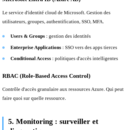
Le service d'identité cloud de Microsoft. Gestion des
utilisateurs, groupes, authentification, SSO, MFA.
Users & Groups
: gestion des identités
Enterprise Applications
: SSO vers des apps tierces
Conditional Access
: politiques d'accès intelligentes
RBAC (Role-Based Access Control)
Contrôle d'accès granulaire aux ressources Azure. Qui peut
faire quoi sur quelle ressource.
5. Monitoring : surveiller et