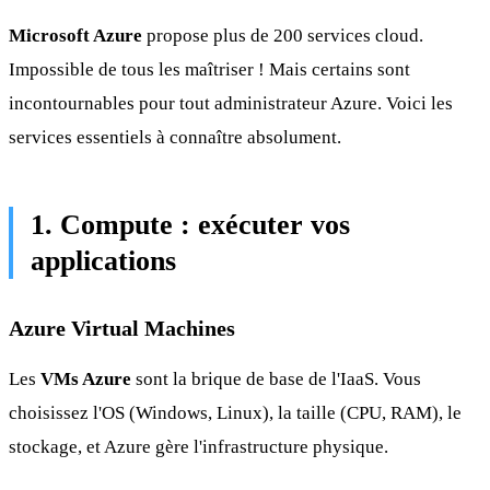
Microsoft Azure
propose plus de 200 services cloud.
Impossible de tous les maîtriser ! Mais certains sont
incontournables pour tout administrateur Azure. Voici les
services essentiels à connaître absolument.
1. Compute : exécuter vos
applications
Azure Virtual Machines
Les
VMs Azure
sont la brique de base de l'IaaS. Vous
choisissez l'OS (Windows, Linux), la taille (CPU, RAM), le
stockage, et Azure gère l'infrastructure physique.