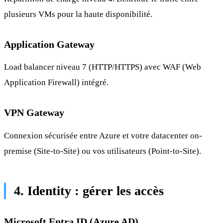
plusieurs VMs pour la haute disponibilité.
Application Gateway
Load balancer niveau 7 (HTTP/HTTPS) avec WAF (Web
Application Firewall) intégré.
VPN Gateway
Connexion sécurisée entre Azure et votre datacenter on-
premise (Site-to-Site) ou vos utilisateurs (Point-to-Site).
4. Identity : gérer les accès
Microsoft Entra ID (Azure AD)