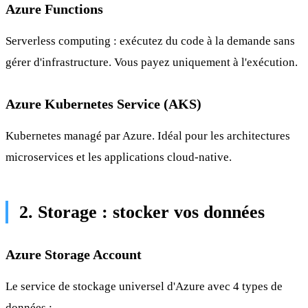
Azure Functions
Serverless computing : exécutez du code à la demande sans
gérer d'infrastructure. Vous payez uniquement à l'exécution.
Azure Kubernetes Service (AKS)
Kubernetes managé par Azure. Idéal pour les architectures
microservices et les applications cloud-native.
2. Storage : stocker vos données
Azure Storage Account
Le service de stockage universel d'Azure avec 4 types de
données :