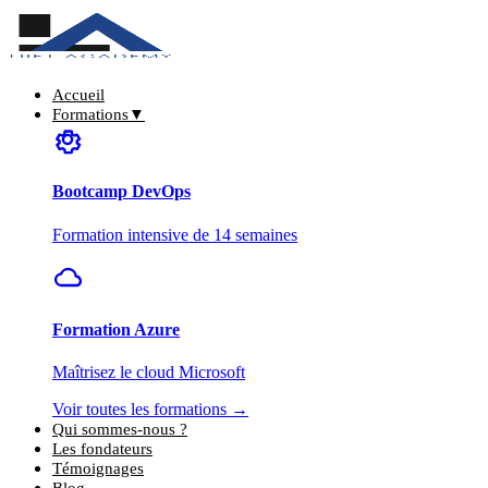
Accueil
Formations
▼
Bootcamp DevOps
Formation intensive de 14 semaines
Formation Azure
Maîtrisez le cloud Microsoft
Voir toutes les formations →
Qui sommes-nous ?
Les fondateurs
Témoignages
Blog