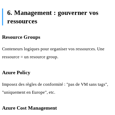
6. Management : gouverner vos
ressources
Resource Groups
Conteneurs logiques pour organiser vos ressources. Une
ressource = un resource group.
Azure Policy
Imposez des règles de conformité : "pas de VM sans tags",
"uniquement en Europe", etc.
Azure Cost Management