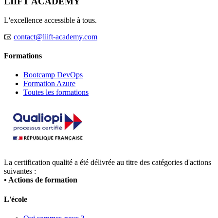
LIIFT ACADEMY
L'excellence accessible à tous.
📧
contact@liift-academy.com
Formations
Bootcamp DevOps
Formation Azure
Toutes les formations
La certification qualité a été délivrée au titre des catégories d'actions
suivantes :
• Actions de formation
L'école