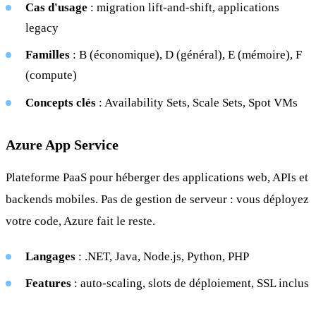
Cas d'usage
: migration lift-and-shift, applications
legacy
Familles
: B (économique), D (général), E (mémoire), F
(compute)
Concepts clés
: Availability Sets, Scale Sets, Spot VMs
Azure App Service
Plateforme PaaS pour héberger des applications web, APIs et
backends mobiles. Pas de gestion de serveur : vous déployez
votre code, Azure fait le reste.
Langages
: .NET, Java, Node.js, Python, PHP
Features
: auto-scaling, slots de déploiement, SSL inclus