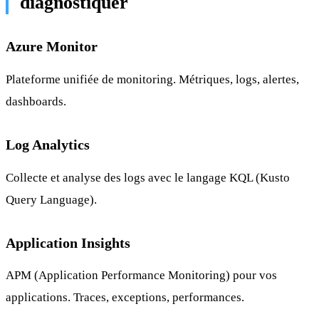
diagnostiquer
Azure Monitor
Plateforme unifiée de monitoring. Métriques, logs, alertes,
dashboards.
Log Analytics
Collecte et analyse des logs avec le langage KQL (Kusto
Query Language).
Application Insights
APM (Application Performance Monitoring) pour vos
applications. Traces, exceptions, performances.