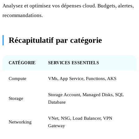
Analysez et optimisez vos dépenses cloud. Budgets, alertes,
recommandations.
Récapitulatif par catégorie
CATÉGORIE
SERVICES ESSENTIELS
Compute
VMs, App Service, Functions, AKS
Storage Account, Managed Disks, SQL
Storage
Database
VNet, NSG, Load Balancer, VPN
Networking
Gateway