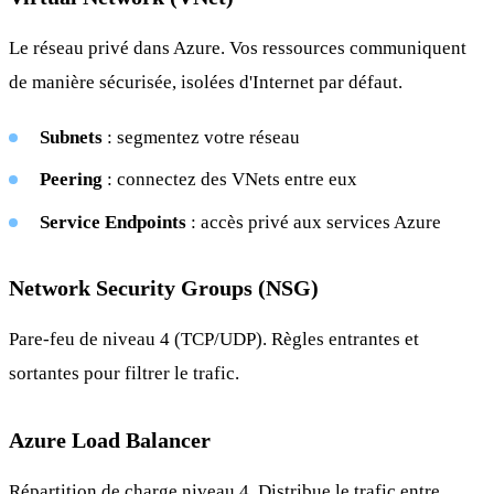
Le réseau privé dans Azure. Vos ressources communiquent
de manière sécurisée, isolées d'Internet par défaut.
Subnets
: segmentez votre réseau
Peering
: connectez des VNets entre eux
Service Endpoints
: accès privé aux services Azure
Network Security Groups (NSG)
Pare-feu de niveau 4 (TCP/UDP). Règles entrantes et
sortantes pour filtrer le trafic.
Azure Load Balancer
Répartition de charge niveau 4. Distribue le trafic entre