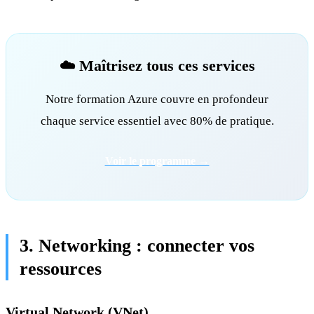
☁️ Maîtrisez tous ces services
Notre formation Azure couvre en profondeur
chaque service essentiel avec 80% de pratique.
Voir le programme →
3. Networking : connecter vos
ressources
Virtual Network (VNet)