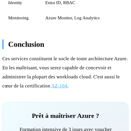
Identity
Entra ID, RBAC
Monitoring
Azure Monitor, Log Analytics
Conclusion
Ces services constituent le socle de toute architecture Azure.
En les maîtrisant, vous serez capable de concevoir et
administrer la plupart des workloads cloud. C'est aussi le
cœur de la certification
AZ-104
.
Prêt à maîtriser Azure ?
Formation intensive de 3 jours avec voucher