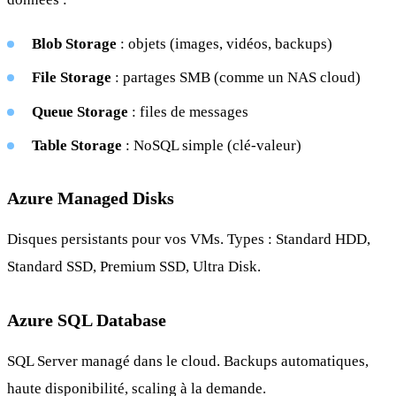
Blob Storage
: objets (images, vidéos, backups)
File Storage
: partages SMB (comme un NAS cloud)
Queue Storage
: files de messages
Table Storage
: NoSQL simple (clé-valeur)
Azure Managed Disks
Disques persistants pour vos VMs. Types : Standard HDD,
Standard SSD, Premium SSD, Ultra Disk.
Azure SQL Database
SQL Server managé dans le cloud. Backups automatiques,
haute disponibilité, scaling à la demande.