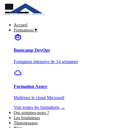
Accueil
Formations
▼
Bootcamp DevOps
Formation intensive de 14 semaines
Formation Azure
Maîtrisez le cloud Microsoft
Voir toutes les formations →
Qui sommes-nous ?
Les fondateurs
Témoignages
Blog