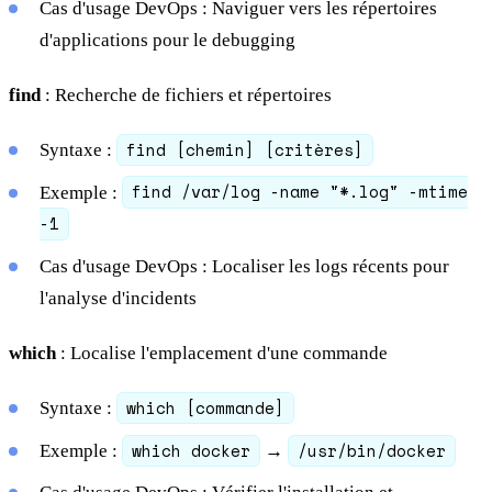
Cas d'usage DevOps : Naviguer vers les répertoires
d'applications pour le debugging
find
: Recherche de fichiers et répertoires
find [chemin] [critères]
Syntaxe :
find /var/log -name "*.log" -mtime
Exemple :
-1
Cas d'usage DevOps : Localiser les logs récents pour
l'analyse d'incidents
which
: Localise l'emplacement d'une commande
which [commande]
Syntaxe :
which docker
/usr/bin/docker
Exemple :
→