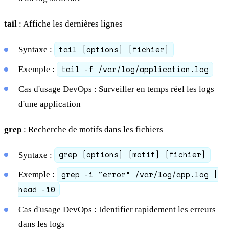
tail
: Affiche les dernières lignes
tail [options] [fichier]
Syntaxe :
tail -f /var/log/application.log
Exemple :
Cas d'usage DevOps : Surveiller en temps réel les logs
d'une application
grep
: Recherche de motifs dans les fichiers
grep [options] [motif] [fichier]
Syntaxe :
grep -i "error" /var/log/app.log |
Exemple :
head -10
Cas d'usage DevOps : Identifier rapidement les erreurs
dans les logs