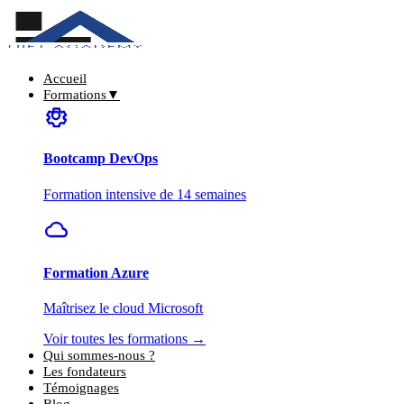
Accueil
Formations
▼
Bootcamp DevOps
Formation intensive de 14 semaines
Formation Azure
Maîtrisez le cloud Microsoft
Voir toutes les formations →
Qui sommes-nous ?
Les fondateurs
Témoignages
Blog