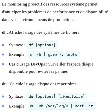
Le monitoring proactif des ressources système permet
d'anticiper les problèmes de performance et de disponibilité
dans vos environnements de production.
df
: Affiche l'usage des systèmes de fichiers
df [options]
Syntaxe :
df -h | grep -v tmpfs
Exemple :
Cas d'usage DevOps : Surveiller l'espace disque
disponible pour éviter les pannes
du
: Calcule l'usage disque des répertoires
du [options] [répertoire]
Syntaxe :
du -sh /var/log/* | sort -hr
Exemple :