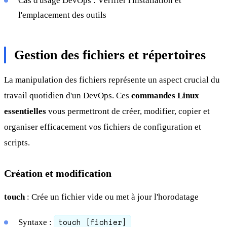
Cas d'usage DevOps : Vérifier l'installation et
l'emplacement des outils
Gestion des fichiers et répertoires
La manipulation des fichiers représente un aspect crucial du
travail quotidien d'un DevOps. Ces
commandes Linux
essentielles
vous permettront de créer, modifier, copier et
organiser efficacement vos fichiers de configuration et
scripts.
Création et modification
touch
: Crée un fichier vide ou met à jour l'horodatage
touch [fichier]
Syntaxe :