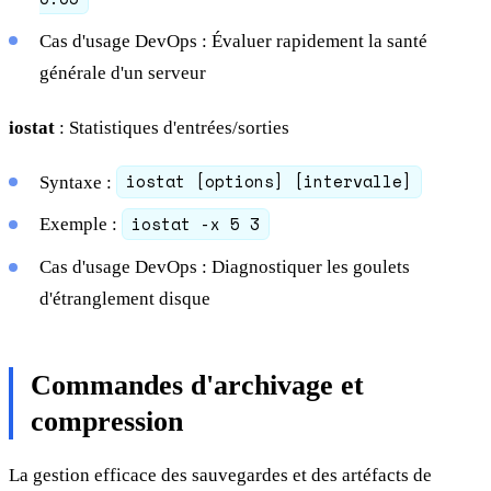
Cas d'usage DevOps : Évaluer rapidement la santé
générale d'un serveur
iostat
: Statistiques d'entrées/sorties
iostat [options] [intervalle]
Syntaxe :
iostat -x 5 3
Exemple :
Cas d'usage DevOps : Diagnostiquer les goulets
d'étranglement disque
Commandes d'archivage et
compression
La gestion efficace des sauvegardes et des artéfacts de