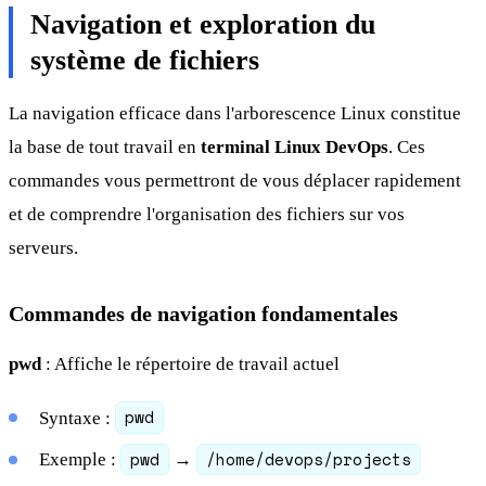
Navigation et exploration du
système de fichiers
La navigation efficace dans l'arborescence Linux constitue
la base de tout travail en
terminal Linux DevOps
. Ces
commandes vous permettront de vous déplacer rapidement
et de comprendre l'organisation des fichiers sur vos
serveurs.
Commandes de navigation fondamentales
pwd
: Affiche le répertoire de travail actuel
pwd
Syntaxe :
pwd
/home/devops/projects
Exemple :
→