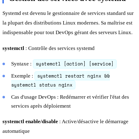
Systemd est devenu le gestionnaire de services standard sur
la plupart des distributions Linux modernes. Sa maîtrise est
indispensable pour tout DevOps gérant des serveurs Linux.
systemctl
: Contrôle des services systemd
systemctl [action] [service]
Syntaxe :
systemctl restart nginx &&
Exemple :
systemctl status nginx
Cas d'usage DevOps : Redémarrer et vérifier l'état des
services après déploiement
systemctl enable/disable
: Active/désactive le démarrage
automatique