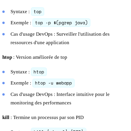
top
Syntaxe :
top -p $(pgrep java)
Exemple :
Cas d'usage DevOps : Surveiller l'utilisation des
ressources d'une application
htop
: Version améliorée de top
htop
Syntaxe :
htop -u webapp
Exemple :
Cas d'usage DevOps : Interface intuitive pour le
monitoring des performances
kill
: Termine un processus par son PID