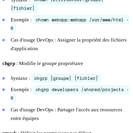
[fichier]
chown webapp:webapp /var/www/html -
Exemple :
R
Cas d'usage DevOps : Assigner la propriété des fichiers
d'application
chgrp
: Modifie le groupe propriétaire
chgrp [groupe] [fichier]
Syntaxe :
chgrp developers /shared/projects -
Exemple :
R
Cas d'usage DevOps : Partager l'accès aux ressources
entre équipes