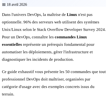
📅
18 avril 2026
Dans l'univers DevOps, la maîtrise de
Linux
n'est pas
optionnelle. 96% des serveurs web utilisent des systèmes
Unix/Linux selon le Stack Overflow Developer Survey 2024.
Pour un DevOps, connaître les
commandes Linux
essentielles
représente un prérequis fondamental pour
automatiser les déploiements, gérer l'infrastructure et
diagnostiquer les incidents de production.
Ce guide exhaustif vous présente les 50 commandes que tout
professionnel DevOps doit maîtriser, organisées par
catégorie d'usage avec des exemples concrets issus du
terrain.