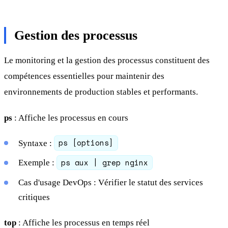
Gestion des processus
Le monitoring et la gestion des processus constituent des
compétences essentielles pour maintenir des
environnements de production stables et performants.
ps
: Affiche les processus en cours
ps [options]
Syntaxe :
ps aux | grep nginx
Exemple :
Cas d'usage DevOps : Vérifier le statut des services
critiques
top
: Affiche les processus en temps réel