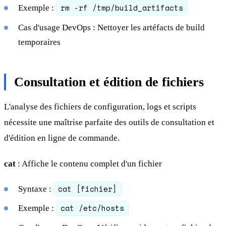
rm -rf /tmp/build_artifacts
Exemple :
Cas d'usage DevOps : Nettoyer les artéfacts de build
temporaires
Consultation et édition de fichiers
L'analyse des fichiers de configuration, logs et scripts
nécessite une maîtrise parfaite des outils de consultation et
d'édition en ligne de commande.
cat
: Affiche le contenu complet d'un fichier
cat [fichier]
Syntaxe :
cat /etc/hosts
Exemple :