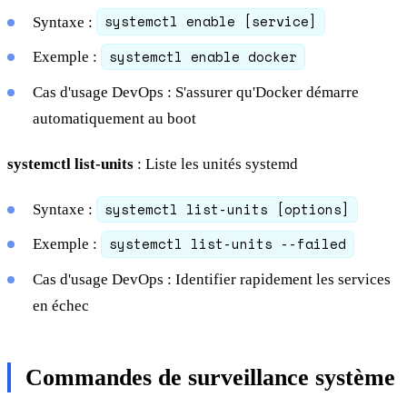
systemctl enable [service]
Syntaxe :
systemctl enable docker
Exemple :
Cas d'usage DevOps : S'assurer qu'Docker démarre
automatiquement au boot
systemctl list-units
: Liste les unités systemd
systemctl list-units [options]
Syntaxe :
systemctl list-units --failed
Exemple :
Cas d'usage DevOps : Identifier rapidement les services
en échec
Commandes de surveillance système