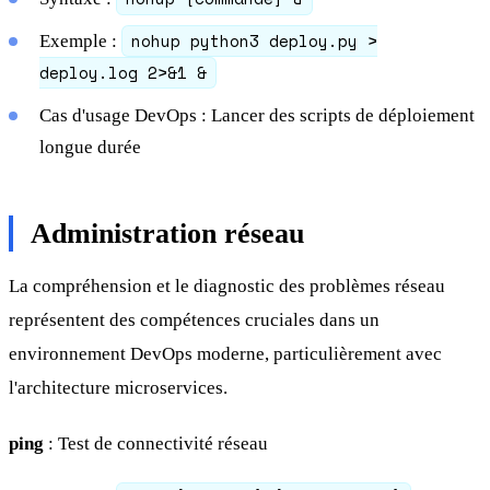
nohup python3 deploy.py >
Exemple :
deploy.log 2>&1 &
Cas d'usage DevOps : Lancer des scripts de déploiement
longue durée
Administration réseau
La compréhension et le diagnostic des problèmes réseau
représentent des compétences cruciales dans un
environnement DevOps moderne, particulièrement avec
l'architecture microservices.
ping
: Test de connectivité réseau