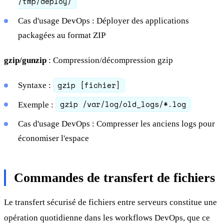
/tmp/deploy/
Cas d'usage DevOps : Déployer des applications
packagées au format ZIP
gzip/gunzip
: Compression/décompression gzip
gzip [fichier]
Syntaxe :
gzip /var/log/old_logs/*.log
Exemple :
Cas d'usage DevOps : Compresser les anciens logs pour
économiser l'espace
Commandes de transfert de fichiers
Le transfert sécurisé de fichiers entre serveurs constitue une
opération quotidienne dans les workflows DevOps, que ce