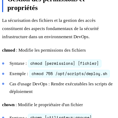
propriétés
La sécurisation des fichiers et la gestion des accès
constituent des aspects fondamentaux de la sécurité
infrastructure dans un environnement DevOps.
chmod
: Modifie les permissions des fichiers
chmod [permissions] [fichier]
Syntaxe :
chmod 755 /opt/scripts/deploy.sh
Exemple :
Cas d'usage DevOps : Rendre exécutables les scripts de
déploiement
chown
: Modifie le propriétaire d'un fichier
chown [utilisateur:groupe]
Syntaxe :