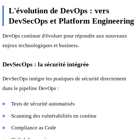
L'évolution de DevOps : vers
DevSecOps et Platform Engineering
DevOps continue d'évoluer pour répondre aux nouveaux
enjeux technologiques et business.
DevSecOps : la sécurité intégrée
DevSecOps intègre les pratiques de sécurité directement
dans le pipeline DevOps :
Tests de sécurité automatisés
Scanning des vulnérabilités en continu
Compliance as Code