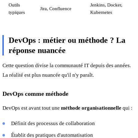
Outils
Jenkins, Docker,
Jira, Confluence
typiques
Kubernetes
DevOps : métier ou méthode ? La
réponse nuancée
Cette question divise la communauté IT depuis des années.
La réalité est plus nuancée qu'il n'y paraît.
DevOps comme méthode
DevOps est avant tout une
méthode organisationnelle
qui :
Définit des processus de collaboration
Établit des pratiques d'automatisation