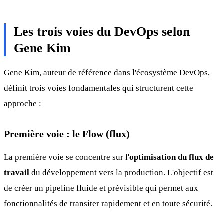
Les trois voies du DevOps selon
Gene Kim
Gene Kim, auteur de référence dans l'écosystème DevOps,
définit trois voies fondamentales qui structurent cette
approche :
Première voie : le Flow (flux)
La première voie se concentre sur l'
optimisation du flux de
travail
du développement vers la production. L'objectif est
de créer un pipeline fluide et prévisible qui permet aux
fonctionnalités de transiter rapidement et en toute sécurité.