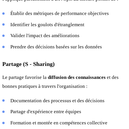
Établir des métriques de performance objectives
Identifier les goulots d'étranglement
Valider l'impact des améliorations
Prendre des décisions basées sur les données
Partage (S - Sharing)
Le partage favorise la
diffusion des connaissances
et des
bonnes pratiques à travers l'organisation :
Documentation des processus et des décisions
Partage d'expérience entre équipes
Formation et montée en compétences collective