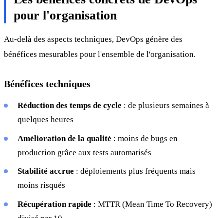
pour l'organisation
Au-delà des aspects techniques, DevOps génère des
bénéfices mesurables pour l'ensemble de l'organisation.
Bénéfices techniques
Réduction des temps de cycle
: de plusieurs semaines à
quelques heures
Amélioration de la qualité
: moins de bugs en
production grâce aux tests automatisés
Stabilité accrue
: déploiements plus fréquents mais
moins risqués
Récupération rapide
: MTTR (Mean Time To Recovery)