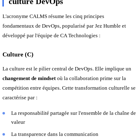
culture DevOps
L'acronyme CALMS résume les cinq principes
fondamentaux de DevOps, popularisé par Jez Humble et
développé par l'équipe de CA Technologies :
Culture (C)
La culture est le pilier central de DevOps. Elle implique un
changement de mindset
où la collaboration prime sur la
compétition entre équipes. Cette transformation culturelle se
caractérise par :
La responsabilité partagée sur l'ensemble de la chaîne de
valeur
La transparence dans la communication