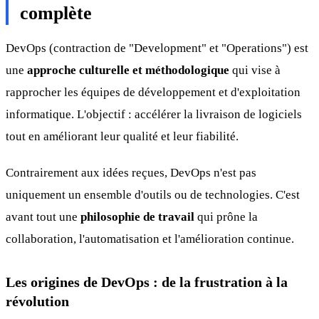
complète
DevOps (contraction de "Development" et "Operations") est
une
approche culturelle et méthodologique
qui vise à
rapprocher les équipes de développement et d'exploitation
informatique. L'objectif : accélérer la livraison de logiciels
tout en améliorant leur qualité et leur fiabilité.
Contrairement aux idées reçues, DevOps n'est pas
uniquement un ensemble d'outils ou de technologies. C'est
avant tout une
philosophie de travail
qui prône la
collaboration, l'automatisation et l'amélioration continue.
Les origines de DevOps : de la frustration à la
révolution