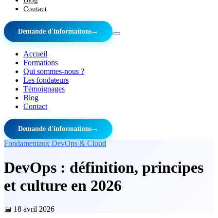
Contact
Demande d'informations
→
Accueil
Formations
Qui sommes-nous ?
Les fondateurs
Témoignages
Blog
Contact
Demande d'informations
→
Fondamentaux DevOps & Cloud
DevOps : définition, principes
et culture en 2026
📅
18 avril 2026