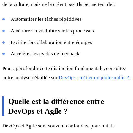
de la culture, mais ne la créent pas. Ils permettent de :
Automatiser les tâches répétitives
Améliorer la visibilité sur les processus
Faciliter la collaboration entre équipes
Accélérer les cycles de feedback
Pour approfondir cette distinction fondamentale, consultez
notre analyse détaillée sur
DevOps : métier ou philosophie ?
Quelle est la différence entre
DevOps et Agile ?
DevOps et Agile sont souvent confondus, pourtant ils