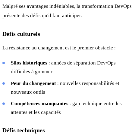
Malgré ses avantages indéniables, la transformation DevOps
présente des défis qu'il faut anticiper.
Défis culturels
La résistance au changement est le premier obstacle :
Silos historiques
: années de séparation Dev/Ops
difficiles à gommer
Peur du changement
: nouvelles responsabilités et
nouveaux outils
Compétences manquantes
: gap technique entre les
attentes et les capacités
Défis techniques