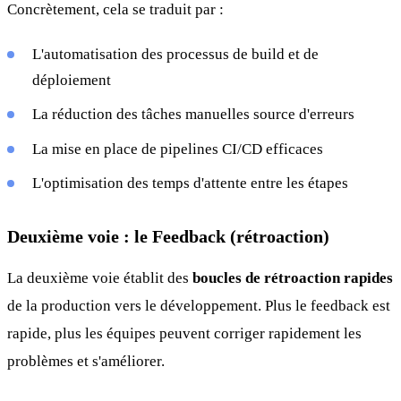
Concrètement, cela se traduit par :
L'automatisation des processus de build et de
déploiement
La réduction des tâches manuelles source d'erreurs
La mise en place de pipelines CI/CD efficaces
L'optimisation des temps d'attente entre les étapes
Deuxième voie : le Feedback (rétroaction)
La deuxième voie établit des
boucles de rétroaction rapides
de la production vers le développement. Plus le feedback est
rapide, plus les équipes peuvent corriger rapidement les
problèmes et s'améliorer.