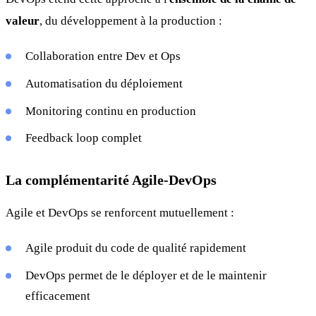
valeur
, du développement à la production :
Collaboration entre Dev et Ops
Automatisation du déploiement
Monitoring continu en production
Feedback loop complet
La complémentarité Agile-DevOps
Agile et DevOps se renforcent mutuellement :
Agile produit du code de qualité rapidement
DevOps permet de le déployer et de le maintenir
efficacement