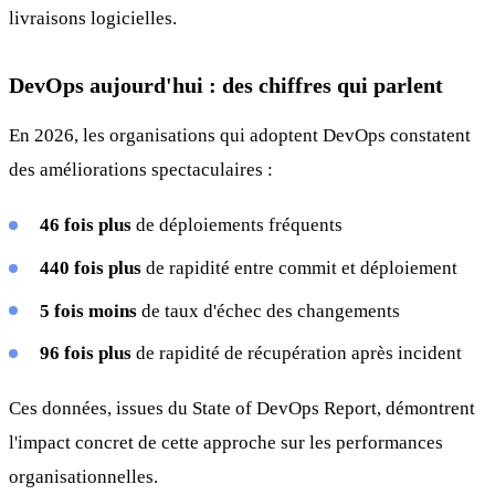
livraisons logicielles.
DevOps aujourd'hui : des chiffres qui parlent
En 2026, les organisations qui adoptent DevOps constatent
des améliorations spectaculaires :
46 fois plus
de déploiements fréquents
440 fois plus
de rapidité entre commit et déploiement
5 fois moins
de taux d'échec des changements
96 fois plus
de rapidité de récupération après incident
Ces données, issues du State of DevOps Report, démontrent
l'impact concret de cette approche sur les performances
organisationnelles.