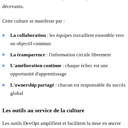
décevants.
Cette culture se manifeste par :
La collaboration
: les équipes travaillent ensemble vers
un objectif commun
La transparence
: l'information circule librement
L'amélioration continue
: chaque échec est une
opportunité d'apprentissage
L'ownership partagé
: chacun est responsable du succès
global
Les outils au service de la culture
Les outils DevOps amplifient et facilitent la mise en œuvre