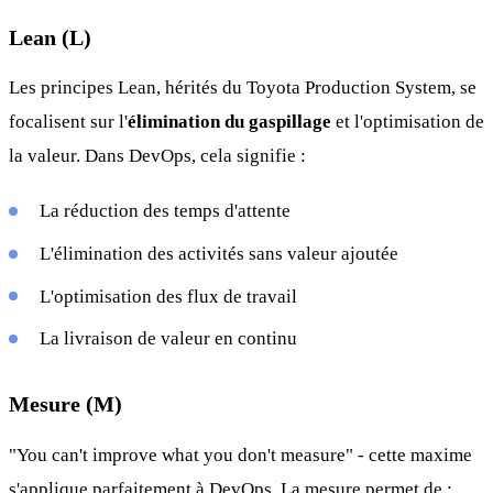
Lean (L)
Les principes Lean, hérités du Toyota Production System, se
focalisent sur l'
élimination du gaspillage
et l'optimisation de
la valeur. Dans DevOps, cela signifie :
La réduction des temps d'attente
L'élimination des activités sans valeur ajoutée
L'optimisation des flux de travail
La livraison de valeur en continu
Mesure (M)
"You can't improve what you don't measure" - cette maxime
s'applique parfaitement à DevOps. La mesure permet de :