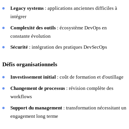
Legacy systems
: applications anciennes difficiles à
intégrer
Complexité des outils
: écosystème DevOps en
constante évolution
Sécurité
: intégration des pratiques DevSecOps
Défis organisationnels
Investissement initial
: coût de formation et d'outillage
Changement de processus
: révision complète des
workflows
Support du management
: transformation nécessitant un
engagement long terme