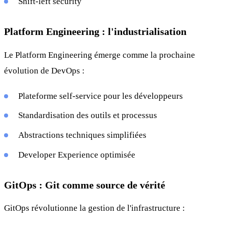
Shift-left security
Platform Engineering : l'industrialisation
Le Platform Engineering émerge comme la prochaine
évolution de DevOps :
Plateforme self-service pour les développeurs
Standardisation des outils et processus
Abstractions techniques simplifiées
Developer Experience optimisée
GitOps : Git comme source de vérité
GitOps révolutionne la gestion de l'infrastructure :