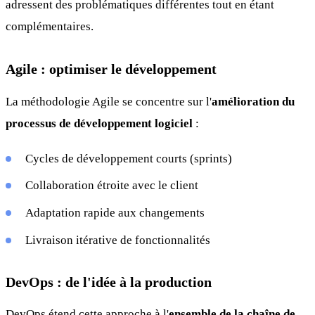
adressent des problématiques différentes tout en étant
complémentaires.
Agile : optimiser le développement
La méthodologie Agile se concentre sur l'
amélioration du
processus de développement logiciel
:
Cycles de développement courts (sprints)
Collaboration étroite avec le client
Adaptation rapide aux changements
Livraison itérative de fonctionnalités
DevOps : de l'idée à la production
DevOps étend cette approche à l'
ensemble de la chaîne de