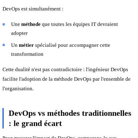
DevOps est simultanément :
Une
méthode
que toutes les équipes IT devraient
adopter
Un
métier
spécialisé pour accompagner cette
transformation
Cette dualité n'est pas contradictoire : l'ingénieur DevOps
facilite l'adoption de la méthode DevOps par l'ensemble de
l'organisation.
DevOps vs méthodes traditionnelles
: le grand écart