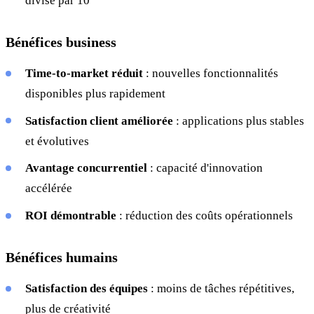
divisé par 10
Bénéfices business
Time-to-market réduit
: nouvelles fonctionnalités
disponibles plus rapidement
Satisfaction client améliorée
: applications plus stables
et évolutives
Avantage concurrentiel
: capacité d'innovation
accélérée
ROI démontrable
: réduction des coûts opérationnels
Bénéfices humains
Satisfaction des équipes
: moins de tâches répétitives,
plus de créativité