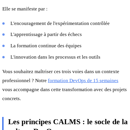
Elle se manifeste par :
L'encouragement de l'expérimentation contrôlée
L'apprentissage à partir des échecs
La formation continue des équipes
L'innovation dans les processus et les outils
Vous souhaitez maîtriser ces trois voies dans un contexte
professionnel ? Notre
formation DevOps de 15 semaines
vous accompagne dans cette transformation avec des projets
concrets.
Les principes CALMS : le socle de la