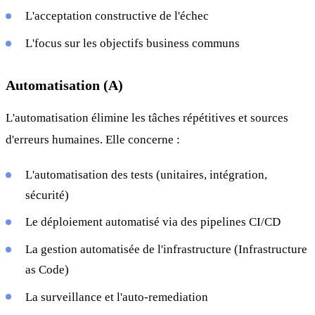
L'acceptation constructive de l'échec
L'focus sur les objectifs business communs
Automatisation (A)
L'automatisation élimine les tâches répétitives et sources
d'erreurs humaines. Elle concerne :
L'automatisation des tests (unitaires, intégration,
sécurité)
Le déploiement automatisé via des pipelines CI/CD
La gestion automatisée de l'infrastructure (Infrastructure
as Code)
La surveillance et l'auto-remediation