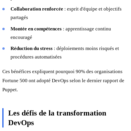
Collaboration renforcée
: esprit d'équipe et objectifs
partagés
Montée en compétences
: apprentissage continu
encouragé
Réduction du stress
: déploiements moins risqués et
procédures automatisées
Ces bénéfices expliquent pourquoi 90% des organisations
Fortune 500 ont adopté DevOps selon le dernier rapport de
Puppet.
Les défis de la transformation
DevOps