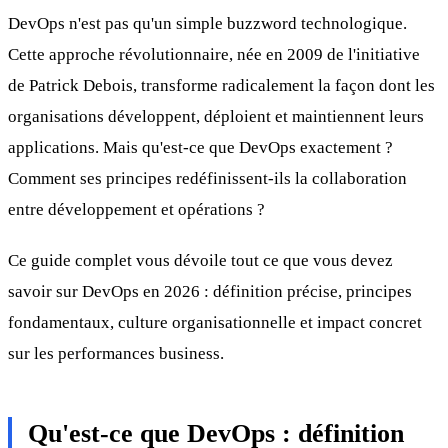
DevOps n'est pas qu'un simple buzzword technologique.
Cette approche révolutionnaire, née en 2009 de l'initiative
de Patrick Debois, transforme radicalement la façon dont les
organisations développent, déploient et maintiennent leurs
applications. Mais qu'est-ce que DevOps exactement ?
Comment ses principes redéfinissent-ils la collaboration
entre développement et opérations ?
Ce guide complet vous dévoile tout ce que vous devez
savoir sur DevOps en 2026 : définition précise, principes
fondamentaux, culture organisationnelle et impact concret
sur les performances business.
Qu'est-ce que DevOps : définition