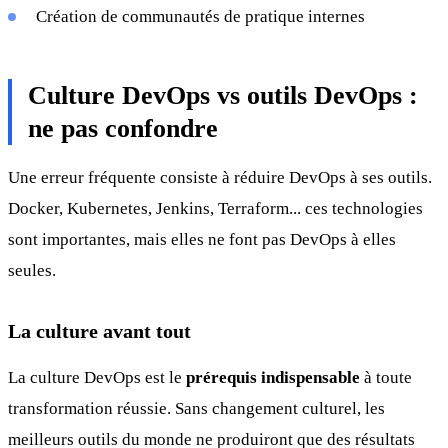
Création de communautés de pratique internes
Culture DevOps vs outils DevOps :
ne pas confondre
Une erreur fréquente consiste à réduire DevOps à ses outils.
Docker, Kubernetes, Jenkins, Terraform... ces technologies
sont importantes, mais elles ne font pas DevOps à elles
seules.
La culture avant tout
La culture DevOps est le
prérequis indispensable
à toute
transformation réussie. Sans changement culturel, les
meilleurs outils du monde ne produiront que des résultats