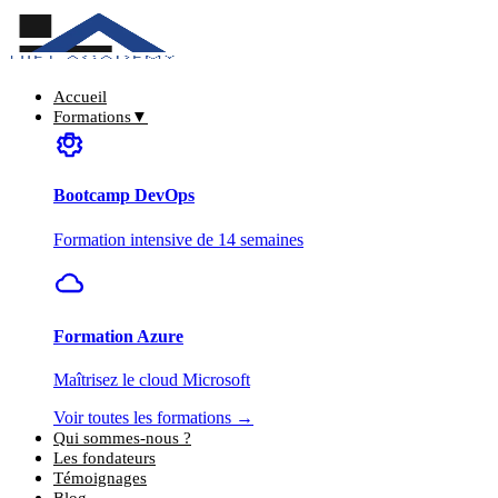
Accueil
Formations
▼
Bootcamp DevOps
Formation intensive de 14 semaines
Formation Azure
Maîtrisez le cloud Microsoft
Voir toutes les formations →
Qui sommes-nous ?
Les fondateurs
Témoignages
Blog