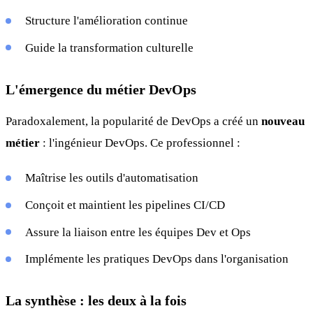
Structure l'amélioration continue
Guide la transformation culturelle
L'émergence du métier DevOps
Paradoxalement, la popularité de DevOps a créé un
nouveau
métier
: l'ingénieur DevOps. Ce professionnel :
Maîtrise les outils d'automatisation
Conçoit et maintient les pipelines CI/CD
Assure la liaison entre les équipes Dev et Ops
Implémente les pratiques DevOps dans l'organisation
La synthèse : les deux à la fois