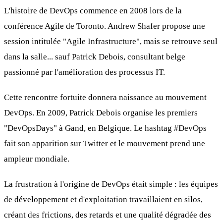
L'histoire de DevOps commence en 2008 lors de la
conférence Agile de Toronto. Andrew Shafer propose une
session intitulée "Agile Infrastructure", mais se retrouve seul
dans la salle... sauf Patrick Debois, consultant belge
passionné par l'amélioration des processus IT.
Cette rencontre fortuite donnera naissance au mouvement
DevOps. En 2009, Patrick Debois organise les premiers
"DevOpsDays" à Gand, en Belgique. Le hashtag #DevOps
fait son apparition sur Twitter et le mouvement prend une
ampleur mondiale.
La frustration à l'origine de DevOps était simple : les équipes
de développement et d'exploitation travaillaient en silos,
créant des frictions, des retards et une qualité dégradée des