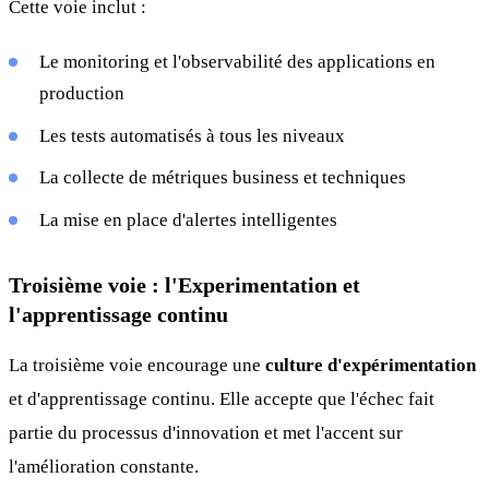
Cette voie inclut :
Le monitoring et l'observabilité des applications en
production
Les tests automatisés à tous les niveaux
La collecte de métriques business et techniques
La mise en place d'alertes intelligentes
Troisième voie : l'Experimentation et
l'apprentissage continu
La troisième voie encourage une
culture d'expérimentation
et d'apprentissage continu. Elle accepte que l'échec fait
partie du processus d'innovation et met l'accent sur
l'amélioration constante.